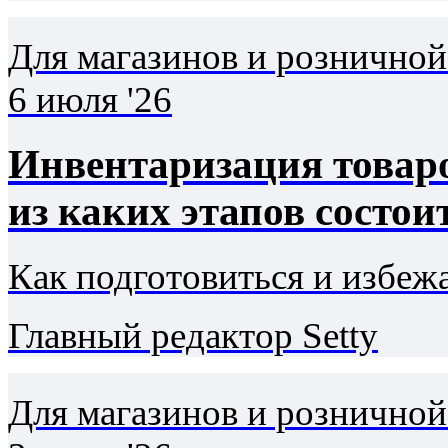
Для магазинов и розничной
6 июля '26
Инвентаризация товаро
из каких этапов состо
Как подготовиться и избе
Главный редактор Setty
Для магазинов и розничной