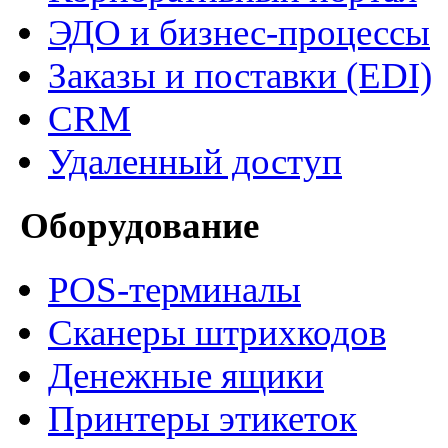
ЭДО и бизнес-процессы
Заказы и поставки (EDI)
CRM
Удаленный доступ
Оборудование
POS-терминалы
Сканеры штрихкодов
Денежные ящики
Принтеры этикеток