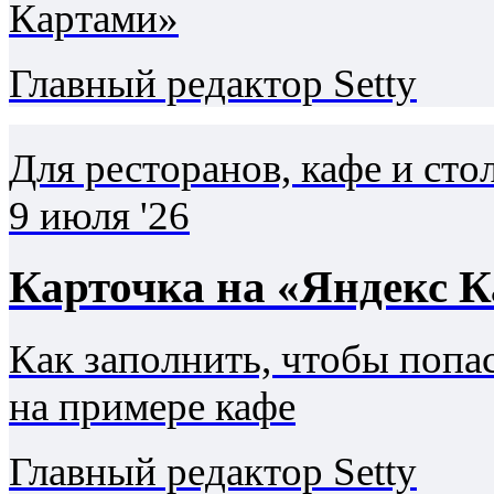
Картами»
Главный редактор Setty
Для ресторанов, кафе и ст
9 июля '26
Карточка на «Яндекс К
Как заполнить, чтобы попас
на примере кафе
Главный редактор Setty