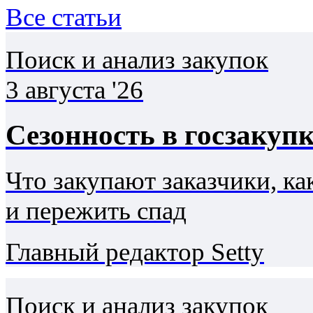
Все статьи
Поиск и анализ закупок
3 августа '26
Сезонность в госзакупк
Что закупают заказчики, ка
и пережить спад
Главный редактор Setty
Поиск и анализ закупок