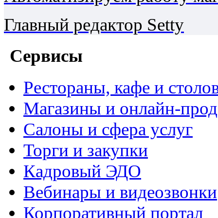
Главный редактор Setty
Сервисы
Рестораны, кафе и столо
Магазины и онлайн-про
Салоны и сфера услуг
Торги и закупки
Кадровый ЭДО
Вебинары и видеозвонки
Корпоративный портал