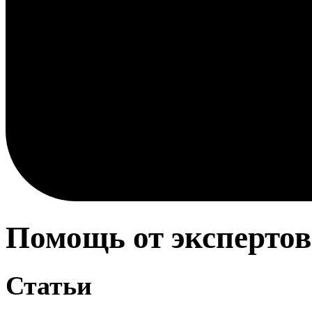
Помощь от экспертов
Статьи