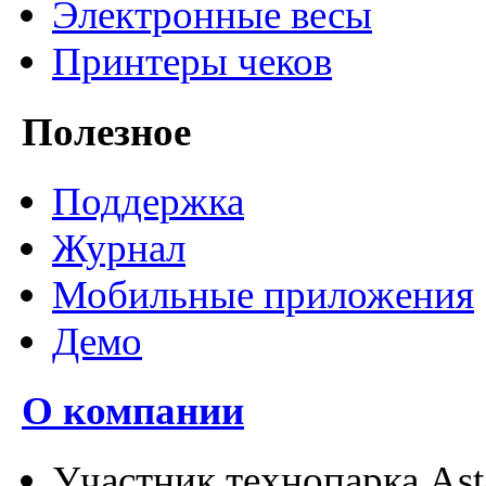
Электронные весы
Принтеры чеков
Полезное
Поддержка
Журнал
Мобильные приложения
Демо
О компании
Участник технопарка As