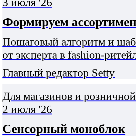
3 июля '26
Формируем ассортимен
Пошаговый алгоритм и шаб
от эксперта в fashion‐ритей
Главный редактор Setty
Для магазинов и розничной
2 июля '26
Сенсорный моноблок