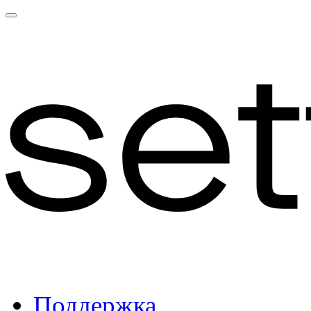
Поддержка