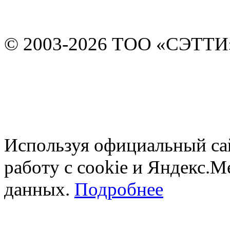
© 2003-2026 ТОО «СЭТТИ
Используя официальный сайт
работу с cookie и Яндекс.М
данных.
Подробнее