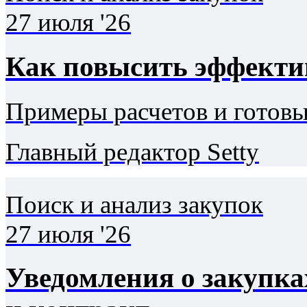
27 июля '26
Как повысить эффектив
Примеры расчетов и готовы
Главный редактор Setty
Поиск и анализ закупок
27 июля '26
Уведомления о закупка