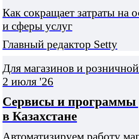
Как сокращает затраты на 
и сферы услуг
Главный редактор Setty
Для магазинов и розничной
2 июля '26
Сервисы и программы 
в Казахстане
Автоматизируем работу ма