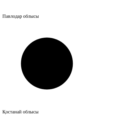
Павлодар облысы
Қостанай облысы