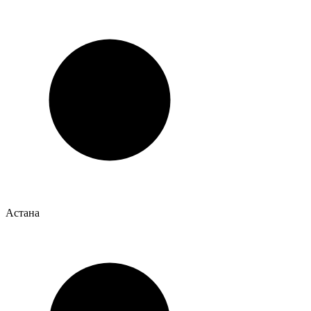
Астана