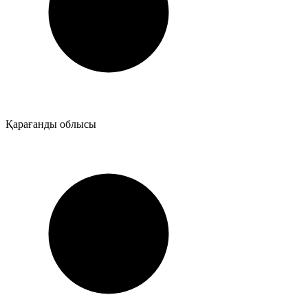
Қарағанды облысы