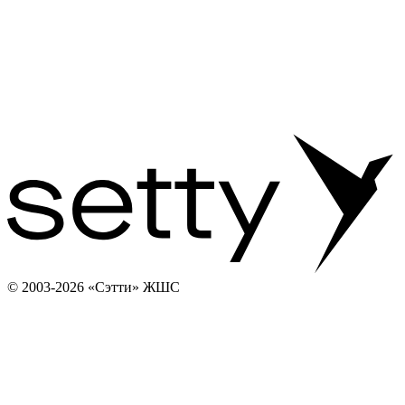
© 2003-2026 «Сэтти» ЖШС