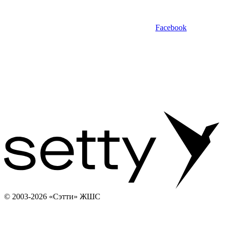
Facebook
© 2003-2026 «Сэтти» ЖШС