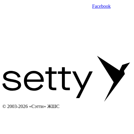
Facebook
© 2003-2026 «Сэтти» ЖШС