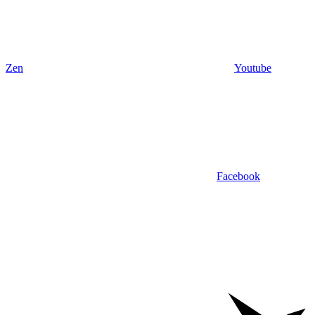
Zen
Youtube
Facebook