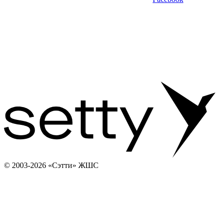
© 2003-2026 «Сэтти» ЖШС