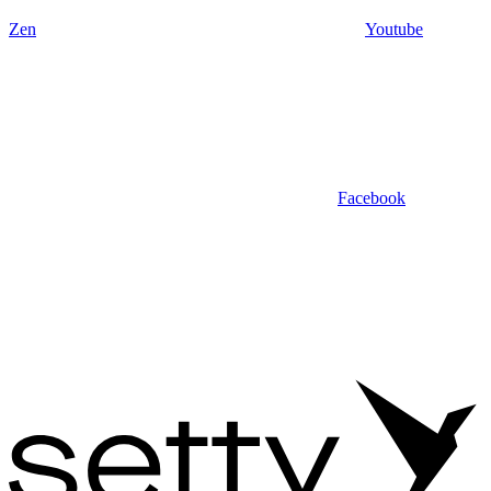
Zen
Youtube
Facebook