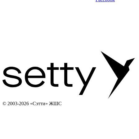
© 2003-2026 «Сэтти» ЖШС