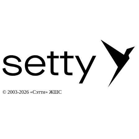
© 2003-2026 «Сэтти» ЖШС