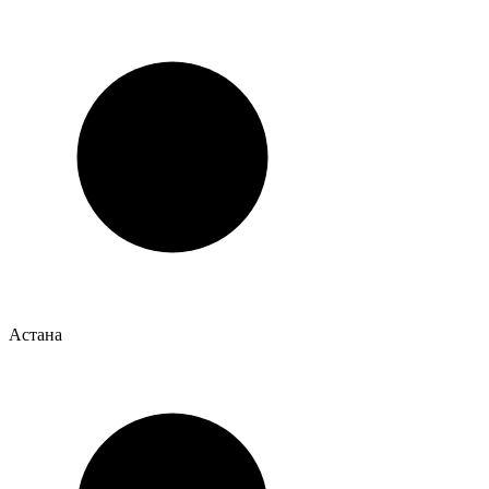
Астана