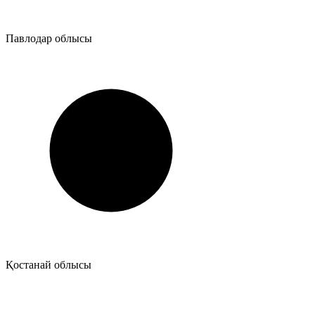
Павлодар облысы
Қостанай облысы