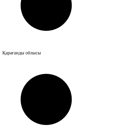
Қарағанды облысы