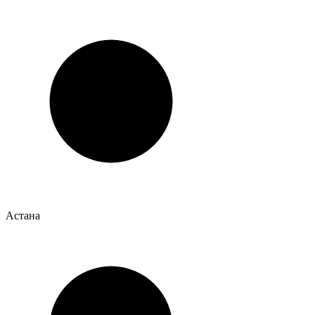
Астана