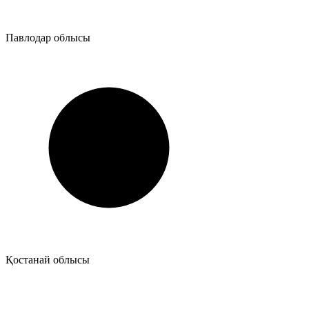
Павлодар облысы
Қостанай облысы