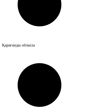
Қарағанды облысы