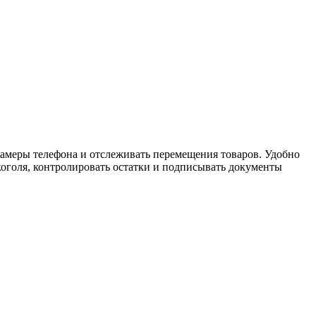
амеры телефона и отслеживать перемещения товаров. Удобно
лкоголя, контролировать остатки и подписывать документы