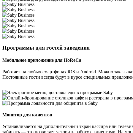
Программы для гостей заведения
Мобильное приложение для HoReCa
Работает на любых смартфонах iOS и Android. Можно заказывать
Постоянные гости всегда будут в курсе специальных предложен
Монитор для клиентов
Устанавливается на дополнительный экран кассира или телевизо
забирать — это позволяет ускорить работу с клиентами. На мон