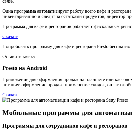
связь.
Одна программа автоматизирует работу всего кафе и ресторана
инвентаризацию и следит за остатками продуктов, директор пр
Программа для кафе и ресторанов работает с фискальным реги
Скачать
Попробовать программу для кафе и ресторана Presto бесплатно
Оставить заявку
Presto на Android
Приложение для оформления продаж на планшете или кассовом
питания: оформление продаж, применение скидок, оплата любы
Скачать
Мобильные программы для автоматиза
Программы для сотрудников кафе и ресторанов