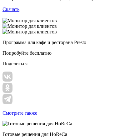
Скачать
Программа для кафе и ресторана Presto
Попробуйте бесплатно
Поделиться
Смотрите также
Готовые решения для HoReCa