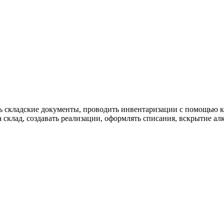
ть складские документы, проводить инвентаризации с помощью к
 склад, создавать реализации, оформлять списания, вскрытие а