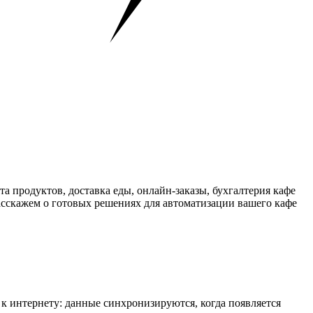
а продуктов, доставка еды, онлайн‑заказы, бухгалтерия кафе
асскажем о готовых решениях для автоматизации вашего кафе
 к интернету: данные синхронизируются, когда появляется