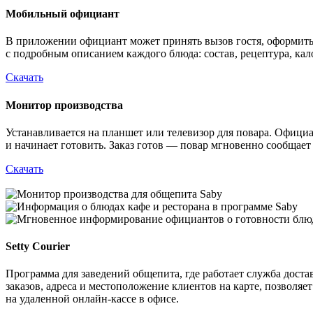
Мобильный официант
В приложении официант может принять вызов гостя, оформить и
с подробным описанием каждого блюда: состав, рецептура, кал
Скачать
Монитор производства
Устанавливается на планшет или телевизор для повара. Официан
и начинает готовить. Заказ готов — повар мгновенно сообщает
Скачать
Setty Courier
Программа для заведений общепита, где работает служба доста
заказов, адреса и местоположение клиентов на карте, позволя
на удаленной онлайн‑кассе в офисе.