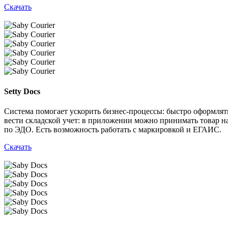
Скачать
Setty Docs
Система помогает ускорить бизнес‑процессы: быстро оформля
вести складской учет: в приложении можно принимать товар на
по ЭДО. Есть возможность работать с маркировкой и ЕГАИС.
Скачать