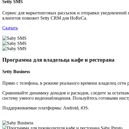
Setty SMS
Сервис для маркетинговых рассылок и отправки уведомлений го
клиентов поможет Setty CRM для HoReCa.
Скачать
Программа для владельца кафе и ресторана
Setty Business
Прямо с телефона, в режиме реального времени владелец сети р
Сравнивайте динамику доходов и расходов, следите за остаткам
систему умного видеонаблюдения. Пользуйтесь готовыми инстр
Поддерживаемые платформы:
Android
,
iOS
.