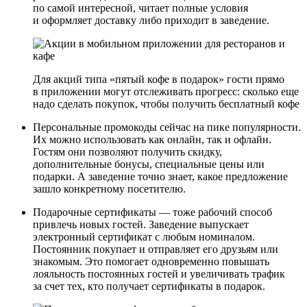
по самой интересной, читает полные условия
и оформляет доставку либо приходит в заведение.
Для акций типа «пятый кофе в подарок» гости прямо
в приложении могут отслеживать прогресс: сколько еще
надо сделать покупок, чтобы получить бесплатный кофе
Персональные промокоды сейчас на пике популярности.
Их можно использовать как онлайн, так и офлайн.
Гостям они позволяют получить скидку,
дополнительные бонусы, специальные цены или
подарки. А заведение точно знает, какое предложение
зашло конкретному посетителю.
Подарочные сертификаты — тоже рабочий способ
привлечь новых гостей. Заведение выпускает
электронный сертификат с любым номиналом.
Постоянник покупает и отправляет его друзьям или
знакомым. Это помогает одновременно повышать
лояльность постоянных гостей и увеличивать трафик
за счет тех, кто получает сертификаты в подарок.