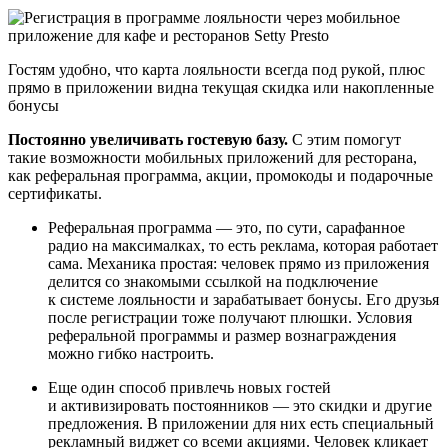
Гостям удобно, что карта лояльности всегда под рукой, плюс
прямо в приложении видна текущая скидка или накопленные
бонусы
Постоянно увеличивать гостевую базу.
С этим помогут
такие возможности мобильных приложений для ресторана,
как реферальная программа, акции, промокоды и подарочные
сертификаты.
Реферальная программа — это, по сути, сарафанное
радио на максималках, то есть реклама, которая работает
сама. Механика простая: человек прямо из приложения
делится со знакомыми ссылкой на подключение
к системе лояльности и зарабатывает бонусы. Его друзья
после регистрации тоже получают плюшки. Условия
реферальной программы и размер вознаграждения
можно гибко настроить.
Еще один способ привлечь новых гостей
и активизировать постоянников — это скидки и другие
предложения. В приложении для них есть специальный
рекламный виджет со всеми акциями. Человек кликает