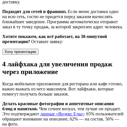
доставку.
Подходит для сетей и франшиз.
Если меню доставки одно
на всю сеть, гостю не придется перед заказом вычислять
ближайшее заведение. Программа автоматически отправит
заказ в ту точку продаж, за которой закреплен адрес человека.
Хотите покажем, как всё работает, на 30‑минутной
презентации?
Оставьте заявку:
Хочу презентацию
4 лайфхака для увеличения продаж
через приложение
Когда мобильное приложение для ресторана или кафе готово,
важно выжать из него максимум. Вот лайфхаки, которые
помогут получать больше заказов.
Делать красивые фотографии и аппетитные описания
блюд и напитков.
Чем сочнее визуал, тем лучше он продает.
Это подтверждают
данные «Яндекс Еды»
: 65% пользователей
обращают внимание на описание, 62% — на состав, 56% —
на фото.