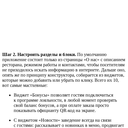
Шаг 2. Настроить разделы и блоки.
По умолчанию
приложение состоит только из страницы «О нас» с описанием
ресторана, режимом работы и контактами, чтобы посетителям
не приходилось искать информацию в интернете. Дальше оно,
опять же по принципу конструктора, собирается из виджетов,
которые можно добавить или убрать по клику. Всего их 10,
вот самые мастхевные:
Виджет «Бонусы» позволяет гостям подключиться
к программе лояльности, в любой момент проверять
свой баланс бонусов, а при оплате заказа просто
показывать официанту QR‑код на экране.
С виджетом «Новости» заведение всегда на связи
с гостями: рассказывает о новинках в меню, продвигает