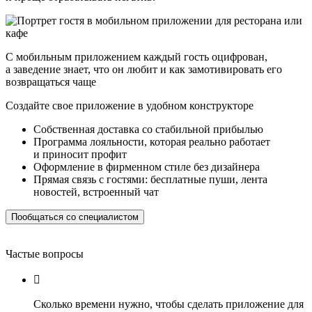
С мобильным приложением каждый гость оцифрован,
а заведение знает, что он любит и как замотивировать его
возвращаться чаще
Создайте
свое приложение
в удобном конструкторе
Собственная доставка со стабильной прибылью
Программа лояльности, которая реально работает
и приносит профит
Оформление в фирменном стиле без дизайнера
Прямая связь с гостями: бесплатные пуши, лента
новостей, встроенный чат
Пообщаться со специалистом
Частые вопросы

Сколько времени нужно, чтобы сделать приложение для