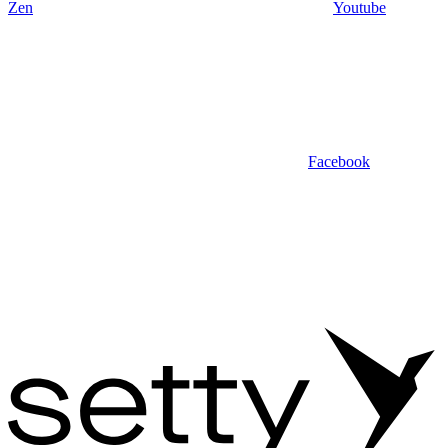
Zen
Youtube
Facebook