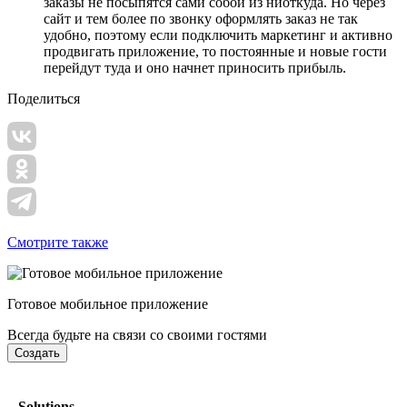
заказы не посыпятся сами собой из ниоткуда. Но через
сайт и тем более по звонку оформлять заказ не так
удобно, поэтому если подключить маркетинг и активно
продвигать приложение, то постоянные и новые гости
перейдут туда и оно начнет приносить прибыль.
Поделиться
Смотрите также
Готовое мобильное приложение
Всегда будьте на связи со своими гостями
Создать
Solutions