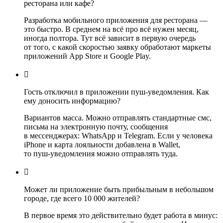
ресторана или кафе?
Разработка мобильного приложения для ресторана —
это быстро. В среднем на всё про всё нужен месяц,
иногда полтора. Тут всё зависит в первую очередь
от того, с какой скоростью заявку обработают маркеты
приложений App Store и Google Play.

Гость отключил в приложении пуш‑уведомления. Как
ему доносить информацию?
Вариантов масса. Можно отправлять стандартные смс,
письма на электронную почту, сообщения
в мессенджерах: WhatsApp и Telegram. Если у человека
iPhone и карта лояльности добавлена в Wallet,
то пуш‑уведомления можно отправлять туда.

Может ли приложение быть прибыльным в небольшом
городе, где всего 10 000 жителей?
В первое время это действительно будет работа в минус: