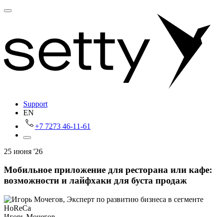
Support
EN
+7 7273 46-11-61
25 июня '26
Мобильное приложение для ресторана или кафе:
возможности и лайфхаки для буста продаж
Игорь Мочегов