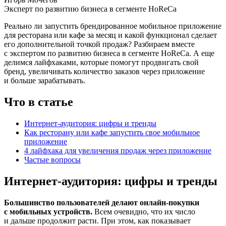
Эксперт по развитию бизнеса в сегменте HoReCa
Реально ли запустить брендированное мобильное приложение
для ресторана или кафе за месяц и какой функционал сделает
его дополнительной точкой продаж? Разбираем вместе
с экспертом по развитию бизнеса в сегменте HoReCa. А еще
делимся лайфхаками, которые помогут продвигать свой
бренд, увеличивать количество заказов через приложение
и больше зарабатывать.
Что в статье
Интернет‑аудитория: цифры и тренды
Как ресторану или кафе запустить свое мобильное
приложение
4 лайфхака для увеличения продаж через приложение
Частые вопросы
Интернет-аудитория: цифры и тренды
Большинство пользователей делают онлайн‑покупки
с мобильных устройств.
Всем очевидно, что их число
и дальше продолжит расти. При этом, как показывает