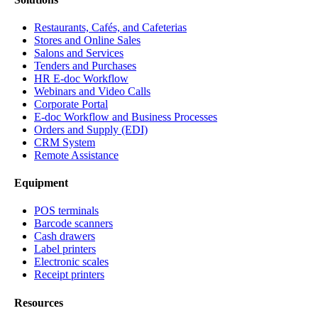
Restaurants, Cafés, and Cafeterias
Stores and Online Sales
Salons and Services
Tenders and Purchases
HR E-doc Workflow
Webinars and Video Calls
Corporate Portal
E-doc Workflow and Business Processes
Orders and Supply (EDI)
CRM System
Remote Assistance
Equipment
POS terminals
Barcode scanners
Cash drawers
Label printers
Electronic scales
Receipt printers
Resources