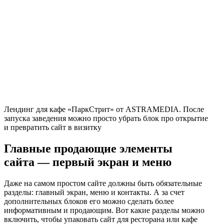
Лендинг для кафе «ПаркСтрит» от ASTRAMEDIA. После
запуска заведения можно просто убрать блок про открытие
и превратить сайт в визитку
Главные продающие элементы
сайта — первый экран и меню
Даже на самом простом сайте должны быть обязательные
разделы: главный экран, меню и контакты. А за счет
дополнительных блоков его можно сделать более
информативным и продающим. Вот какие разделы можно
включить, чтобы упаковать сайт для ресторана или кафе