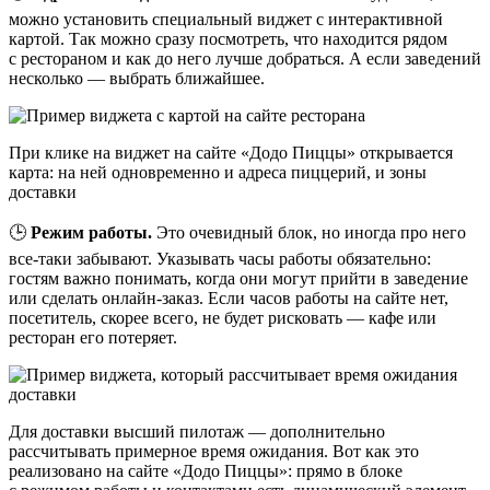
можно установить специальный виджет с интерактивной
картой. Так можно сразу посмотреть, что находится рядом
с рестораном и как до него лучше добраться. А если заведений
несколько — выбрать ближайшее.
При клике на виджет на сайте «Додо Пиццы» открывается
карта: на ней одновременно и адреса пиццерий, и зоны
доставки
🕒
Режим работы.
Это очевидный блок, но иногда про него
все‑таки забывают. Указывать часы работы обязательно:
гостям важно понимать, когда они могут прийти в заведение
или сделать онлайн‑заказ. Если часов работы на сайте нет,
посетитель, скорее всего, не будет рисковать — кафе или
ресторан его потеряет.
Для доставки высший пилотаж — дополнительно
рассчитывать примерное время ожидания. Вот как это
реализовано на сайте «Додо Пиццы»: прямо в блоке