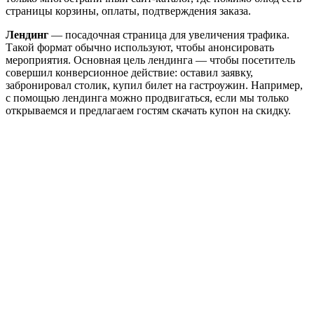
страницы корзины, оплаты, подтверждения заказа.
Лендинг
— посадочная страница для увеличения трафика.
Такой формат обычно используют, чтобы анонсировать
мероприятия. Основная цель лендинга — чтобы посетитель
совершил конверсионное действие: оставил заявку,
забронировал столик, купил билет на гастроужин. Например,
с помощью лендинга можно продвигаться, если мы только
открываемся и предлагаем гостям скачать купон на скидку.