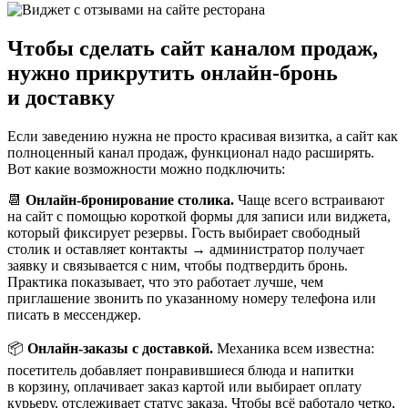
Чтобы сделать сайт каналом продаж,
нужно прикрутить онлайн‑бронь
и доставку
Если заведению нужна не просто красивая визитка, а сайт как
полноценный канал продаж, функционал надо расширять.
Вот какие возможности можно подключить:
📆
Онлайн-бронирование столика.
Чаще всего встраивают
на сайт с помощью короткой формы для записи или виджета,
который фиксирует резервы. Гость выбирает свободный
столик и оставляет контакты → администратор получает
заявку и связывается с ним, чтобы подтвердить бронь.
Практика показывает, что это работает лучше, чем
приглашение звонить по указанному номеру телефона или
писать в мессенджер.
📦
Онлайн-заказы с доставкой.
Механика всем известна:
посетитель добавляет понравившиеся блюда и напитки
в корзину, оплачивает заказ картой или выбирает оплату
курьеру, отслеживает статус заказа. Чтобы всё работало четко,