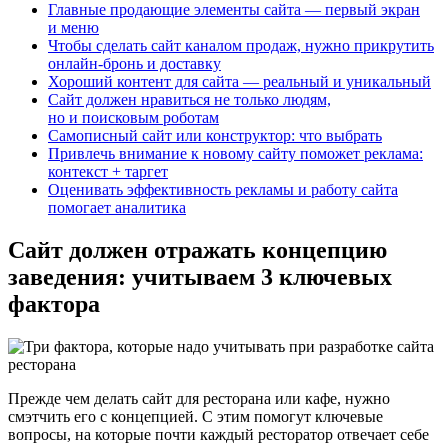
Главные продающие элементы сайта — первый экран
и меню
Чтобы сделать сайт каналом продаж, нужно прикрутить
онлайн‑бронь и доставку
Хороший контент для сайта — реальный и уникальный
Сайт должен нравиться не только людям,
но и поисковым роботам
Самописный сайт или конструктор: что выбрать
Привлечь внимание к новому сайту поможет реклама:
контекст + таргет
Оценивать эффективность рекламы и работу сайта
помогает аналитика
Сайт должен отражать концепцию
заведения: учитываем 3 ключевых
фактора
Прежде чем делать сайт для ресторана или кафе, нужно
смэтчить его с концепцией. С этим помогут ключевые
вопросы, на которые почти каждый ресторатор отвечает себе