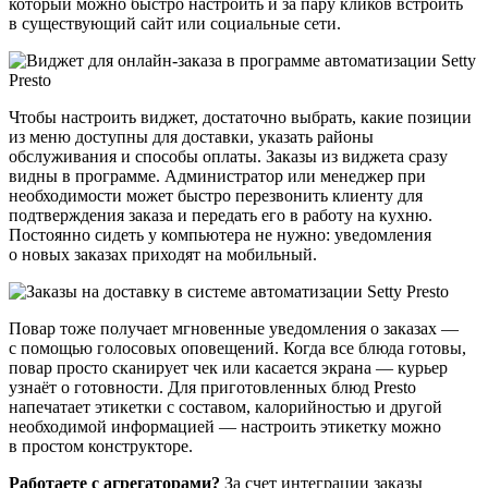
который можно быстро настроить и за пару кликов встроить
в существующий сайт или социальные сети.
Чтобы настроить виджет, достаточно выбрать, какие позиции
из меню доступны для доставки, указать районы
обслуживания и способы оплаты. Заказы из виджета сразу
видны в программе. Администратор или менеджер при
необходимости может быстро перезвонить клиенту для
подтверждения заказа и передать его в работу на кухню.
Постоянно сидеть у компьютера не нужно: уведомления
о новых заказах приходят на мобильный.
Повар тоже получает мгновенные уведомления о заказах —
с помощью голосовых оповещений. Когда все блюда готовы,
повар просто сканирует чек или касается экрана — курьер
узнаёт о готовности. Для приготовленных блюд Presto
напечатает этикетки с составом, калорийностью и другой
необходимой информацией — настроить этикетку можно
в простом конструкторе.
Работаете с агрегаторами?
За счет интеграции заказы