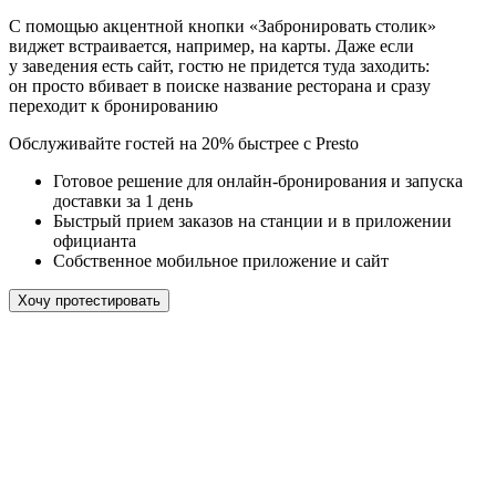
С помощью акцентной кнопки «Забронировать столик»
виджет встраивается, например, на карты. Даже если
у заведения есть сайт, гостю не придется туда заходить:
он просто вбивает в поиске название ресторана и сразу
переходит к бронированию
Обслуживайте гостей
на 20% быстрее
с Presto
Готовое решение для онлайн-бронирования и запуска
доставки за 1 день
Быстрый прием заказов на станции и в приложении
официанта
Собственное мобильное приложение и сайт
Хочу протестировать