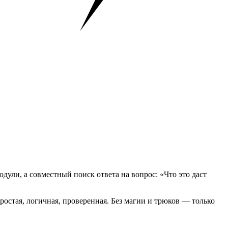
модули, а совместный поиск ответа на вопрос: «Что это даст
ростая, логичная, проверенная. Без магии и трюков — только