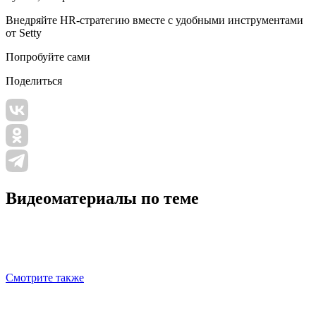
Внедряйте HR‑стратегию вместе с удобными инструментами
от Setty
Попробуйте сами
Поделиться
Видеоматериалы по теме
Смотрите также