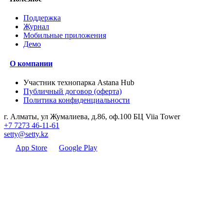
Поддержка
Журнал
Мобильные приложения
Демо
О компании
Участник технопарка Astana Hub
Публичный договор (оферта)
Политика конфиденциальности
г. Алматы, ул Жумалиева, д.86, оф.100 БЦ Viia Tower
+7 7273 46-11-61
setty@setty.kz
App Store
Google Play