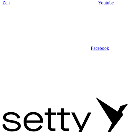
Zen
Youtube
Facebook