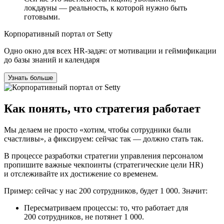
локдауны — реальность, к которой нужно быть
готовыми.
Корпоративный портал от Setty
Одно окно для всех HR‑задач: от мотивации и геймификации
до базы знаний и календаря
Узнать больше
Как понять, что стратегия работает
Мы делаем не просто «хотим, чтобы сотрудники были
счастливы», а фиксируем: сейчас так — должно стать так.
В процессе разработки стратегии управления персоналом
пропишите важные чекпоинты (стратегические цели HR)
и отслеживайте их достижение со временем.
Пример: сейчас у нас 200 сотрудников, будет 1 000. Значит:
Пересматриваем процессы: то, что работает для
200 сотрудников, не потянет 1 000.