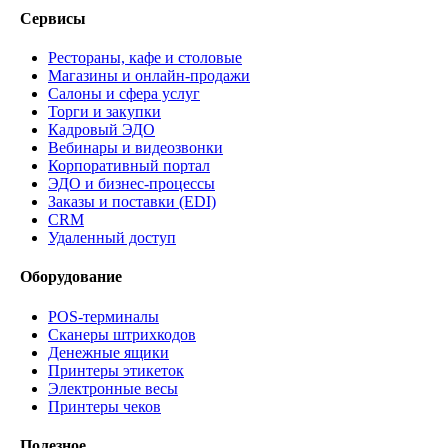
Сервисы
Рестораны, кафе и столовые
Магазины и онлайн-продажи
Салоны и сфера услуг
Торги и закупки
Кадровый ЭДО
Вебинары и видеозвонки
Корпоративный портал
ЭДО и бизнес-процессы
Заказы и поставки (EDI)
CRM
Удаленный доступ
Оборудование
POS-терминалы
Сканеры штрихкодов
Денежные ящики
Принтеры этикеток
Электронные весы
Принтеры чеков
Полезное