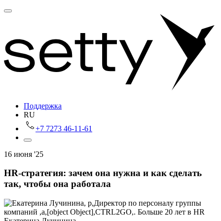
Поддержка
RU
+7 7273 46-11-61
16 июня '25
HR‑стратегия: зачем она нужна и как сделать
так, чтобы она работала
Екатерина Лучинина