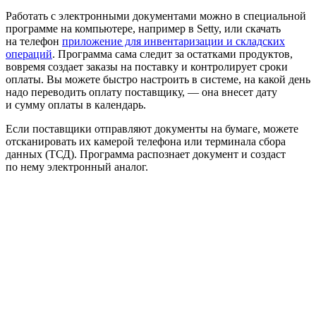
Работать с электронными документами можно в специальной
программе на компьютере, например в Setty, или скачать
на телефон
приложение для инвентаризации и складских
операций
. Программа сама следит за остатками продуктов,
вовремя создает заказы на поставку и контролирует сроки
оплаты. Вы можете быстро настроить в системе, на какой день
надо переводить оплату поставщику, — она внесет дату
и сумму оплаты в календарь.
Если поставщики отправляют документы на бумаге, можете
отсканировать их камерой телефона или терминала сбора
данных (ТСД). Программа распознает документ и создаст
по нему электронный аналог.