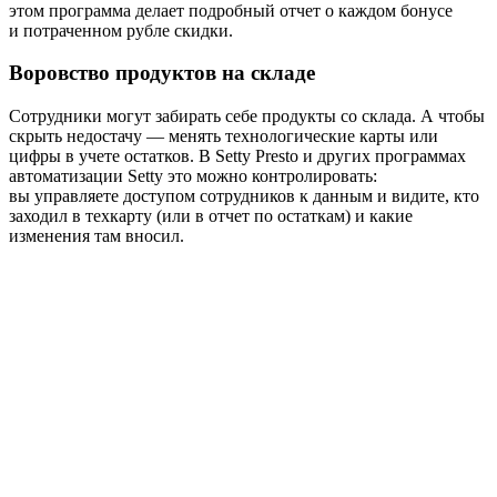
этом программа делает подробный отчет о каждом бонусе
и потраченном рубле скидки.
Воровство продуктов на складе
Сотрудники могут забирать себе продукты со склада. А чтобы
скрыть недостачу — менять технологические карты или
цифры в учете остатков. В Setty Presto и других программах
автоматизации Setty это можно контролировать:
вы управляете доступом сотрудников к данным и видите, кто
заходил в техкарту (или в отчет по остаткам) и какие
изменения там вносил.