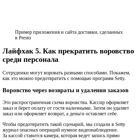
Пример приложения и сайта доставки, сделанных
в Presto
Лайфхак 5. Как прекратить воровство
среди персонала
Сотрудники могут воровать разными способами. Покажем,
как это можно предотвратить с помощью программ Setty.
Воровство через возвраты и удаления заказов
Это распространенная схема воровства. Кассир оформляет
заказ и берет оплату от гостя наличными. Затем он удаляет
заказ или оформляет возврат, а деньги оставляет себе.
Чтобы предотвратить такой сценарий, мы создали в Setty
журнал опасных операций и
умное видеонаблюдение
.
За кассой ставится камера, которая ведет запись прямо