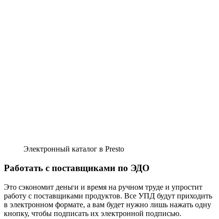
Электронный каталог в Presto
Работать с поставщиками по ЭДО
Это сэкономит деньги и время на ручном труде и упростит
работу с поставщиками продуктов. Все УПД будут приходить
в электронном формате, а вам будет нужно лишь нажать одну
кнопку, чтобы подписать их электронной подписью.