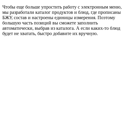
Чтобы еще больше упростить работу с электронным меню,
мы разработали каталог продуктов и блюд, где прописаны
БЖУ, состав и настроены единицы измерения. Поэтому
большую часть позиций вы сможете заполнить
автоматически, выбрав из каталога. А если каких‑то блюд
будет не хватать, быстро добавите их вручную.