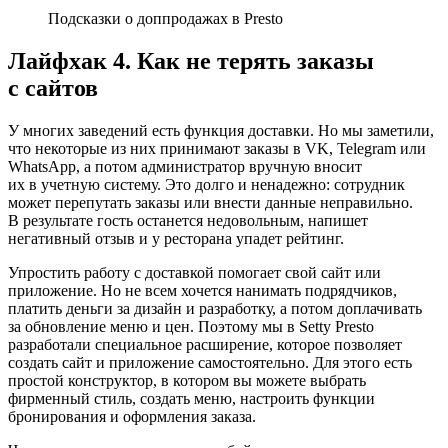
Подсказки о доппродажах в Presto
Лайфхак 4. Как не терять заказы
с сайтов
У многих заведений есть функция доставки. Но мы заметили,
что некоторые из них принимают заказы в VK, Telegram или
WhatsApp, а потом администратор вручную вносит
их в учетную систему. Это долго и ненадежно: сотрудник
может перепутать заказы или внести данные неправильно.
В результате гость останется недовольным, напишет
негативный отзыв и у ресторана упадет рейтинг.
Упростить работу с доставкой помогает свой сайт или
приложение. Но не всем хочется нанимать подрядчиков,
платить деньги за дизайн и разработку, а потом доплачивать
за обновление меню и цен. Поэтому мы в Setty Presto
разработали специальное расширение, которое позволяет
создать сайт и приложение самостоятельно. Для этого есть
простой конструктор, в котором вы можете выбрать
фирменный стиль, создать меню, настроить функции
бронирования и оформления заказа.