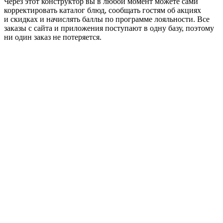
Через этот конструктор вы в любой момент можете сами
корректировать каталог блюд, сообщать гостям об акциях
и скидках и начислять баллы по программе лояльности. Все
заказы с сайта и приложения поступают в одну базу, поэтому
ни один заказ не потеряется.