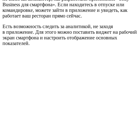
Business для смартфона». Если находитесь в отпуске или
командировке, можете зайти в приложение и увидеть, как
работает ваш ресторан прямо сейчас.
Есть возможность следить за аналитикой, не заходя
в приложение. Для этого можно поставить виджет на рабочий
экран смартфона и настроить отображение основных
показателей.