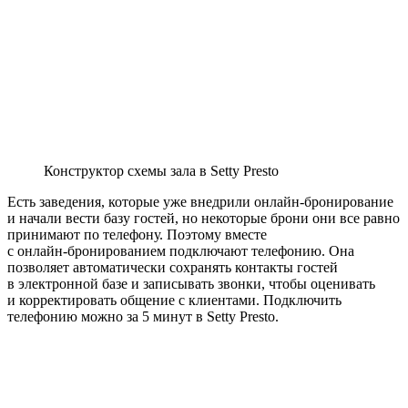
Конструктор схемы зала в Setty Presto
Есть заведения, которые уже внедрили онлайн‑бронирование
и начали вести базу гостей, но некоторые брони они все равно
принимают по телефону. Поэтому вместе
с онлайн‑бронированием подключают телефонию. Она
позволяет автоматически сохранять контакты гостей
в электронной базе и записывать звонки, чтобы оценивать
и корректировать общение с клиентами. Подключить
телефонию можно за 5 минут в Setty Presto.