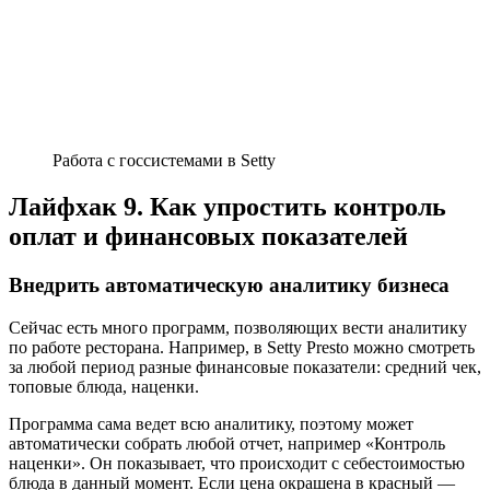
Работа с госсистемами в Setty
Лайфхак 9. Как упростить контроль
оплат и финансовых показателей
Внедрить автоматическую аналитику бизнеса
Сейчас есть много программ, позволяющих вести аналитику
по работе ресторана. Например, в Setty Presto можно смотреть
за любой период разные финансовые показатели: средний чек,
топовые блюда, наценки.
Программа сама ведет всю аналитику, поэтому может
автоматически собрать любой отчет, например «Контроль
наценки». Он показывает, что происходит с себестоимостью
блюда в данный момент. Если цена окрашена в красный —