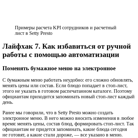
Примеры расчета KPI сотрудников и расчетный
лист в Setty Presto
Лайфхак 7. Как избавиться от ручной
работы с помощью автоматизации
Поменять бумажное меню на электронное
С бумажным меню работать неудобно: его сложно обновлять,
менять цены или состав. Если блюдо попадает в стоп‑лист,
этого не указать в готовом распечатанном каталоге. Поэтому
официантам приходится запоминать новый стоп‑лист каждый
день.
Ранее мы говорили, что в Setty Presto можно создать
электронное меню. В него можно вносить изменения в любое
время: менять цены, состав блюд, формировать стоп‑лист. Так
официантам не придется запоминать, какие блюда сегодня
не готовят, а какие стали дороже, — все указано в меню.