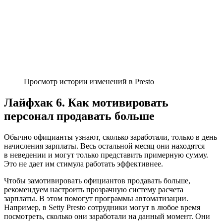
Просмотр истории изменений в Presto
Лайфхак 6. Как мотивировать
персонал продавать больше
Обычно официанты узнают, сколько заработали, только в день
начисления зарплаты. Весь остальной месяц они находятся
в неведении и могут только представить примерную сумму.
Это не дает им стимула работать эффективнее.
Чтобы замотивировать официантов продавать больше,
рекомендуем настроить прозрачную систему расчета
зарплаты. В этом помогут программы автоматизации.
Например, в Setty Presto сотрудники могут в любое время
посмотреть, сколько они заработали на данный момент. Они