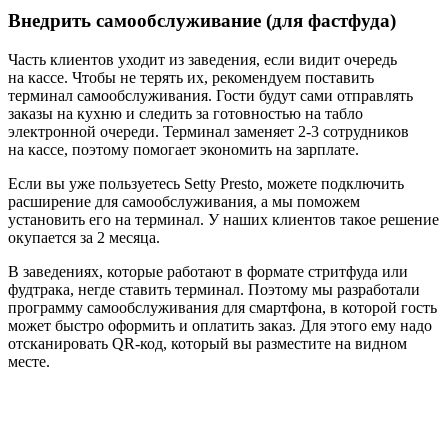
Внедрить самообслуживание (для фастфуда)
Часть клиентов уходит из заведения, если видит очередь
на кассе. Чтобы не терять их, рекомендуем поставить
терминал самообслуживания. Гости будут сами отправлять
заказы на кухню и следить за готовностью на табло
электронной очереди. Терминал заменяет 2‑3 сотрудников
на кассе, поэтому помогает экономить на зарплате.
Если вы уже пользуетесь Setty Presto, можете подключить
расширение для самообслуживания, а мы поможем
установить его на терминал. У наших клиентов такое решение
окупается за 2 месяца.
В заведениях, которые работают в формате стритфуда или
фудтрака, негде ставить терминал. Поэтому мы разработали
программу самообслуживания для смартфона, в которой гость
может быстро оформить и оплатить заказ. Для этого ему надо
отсканировать QR‑код, который вы разместите на видном
месте.