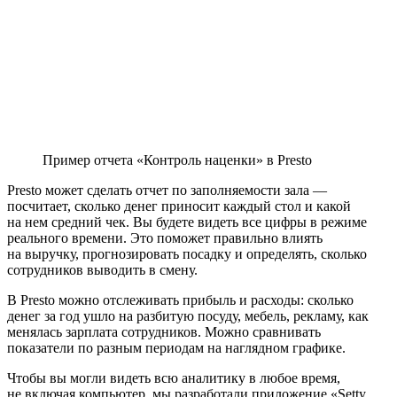
Пример отчета «Контроль наценки» в Presto
Presto может сделать отчет по заполняемости зала —
посчитает, сколько денег приносит каждый стол и какой
на нем средний чек. Вы будете видеть все цифры в режиме
реального времени. Это поможет правильно влиять
на выручку, прогнозировать посадку и определять, сколько
сотрудников выводить в смену.
В Presto можно отслеживать прибыль и расходы: сколько
денег за год ушло на разбитую посуду, мебель, рекламу, как
менялась зарплата сотрудников. Можно сравнивать
показатели по разным периодам на наглядном графике.
Чтобы вы могли видеть всю аналитику в любое время,
не включая компьютер, мы разработали приложение «Setty