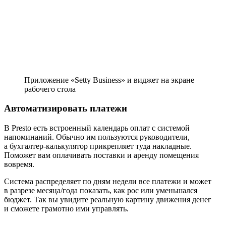
Приложение «Setty Business» и виджет на экране
рабочего стола
Автоматизировать платежи
В Presto есть встроенный календарь оплат с системой
напоминаний. Обычно им пользуются руководители,
а бухгалтер‑калькулятор прикрепляет туда накладные.
Поможет вам оплачивать поставки и аренду помещения
вовремя.
Система распределяет по дням недели все платежи и может
в разрезе месяца/года показать, как рос или уменьшался
бюджет. Так вы увидите реальную картину движения денег
и сможете грамотно ими управлять.