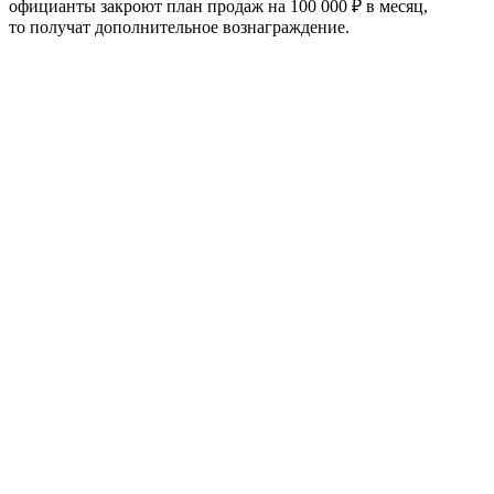
официанты закроют план продаж на 100 000 ₽ в месяц,
то получат дополнительное вознаграждение.