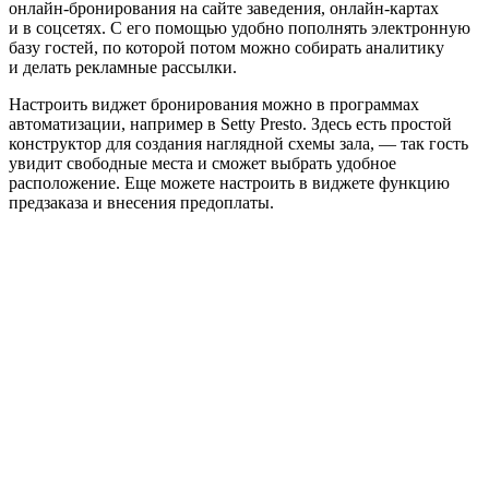
онлайн‑бронирования на сайте заведения, онлайн‑картах
и в соцсетях. С его помощью удобно пополнять электронную
базу гостей, по которой потом можно собирать аналитику
и делать рекламные рассылки.
Настроить виджет бронирования можно в программах
автоматизации, например в Setty Presto. Здесь есть простой
конструктор для создания наглядной схемы зала, — так гость
увидит свободные места и сможет выбрать удобное
расположение. Еще можете настроить в виджете функцию
предзаказа и внесения предоплаты.