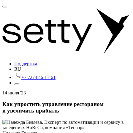
Поддержка
RU
+7 7273 46-11-61
14 июля '23
Как упростить управление рестораном
и увеличить прибыль
Надежда Беляева