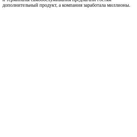
дополнительный продукт, а компания заработала миллионы.