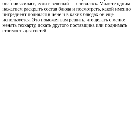
она повысилась, если в зеленый — снизилась. Можете одним
нажатием раскрыть состав блюда и посмотреть, какой именно
ингредиент поднялся в цене и в каких блюдах он еще
используется. Это поможет вам решить, что делать с меню:
менять техкарту, искать другого поставщика или поднимать
стоимость для гостей.