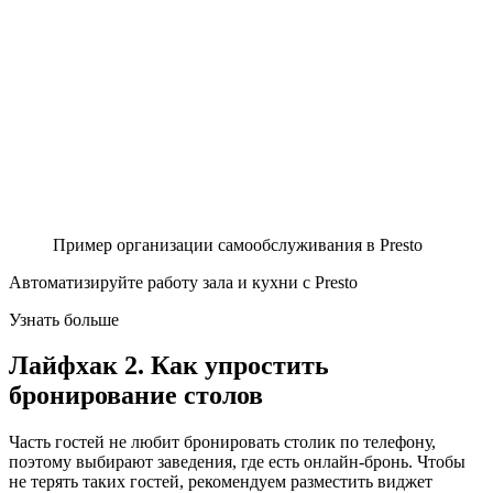
Пример организации самообслуживания в Presto
Автоматизируйте работу зала и кухни с Presto
Узнать больше
Лайфхак 2. Как упростить
бронирование столов
Часть гостей не любит бронировать столик по телефону,
поэтому выбирают заведения, где есть онлайн‑бронь. Чтобы
не терять таких гостей, рекомендуем разместить виджет