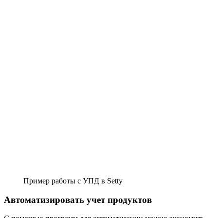
Пример работы с УПД в Setty
Автоматизировать учет продуктов