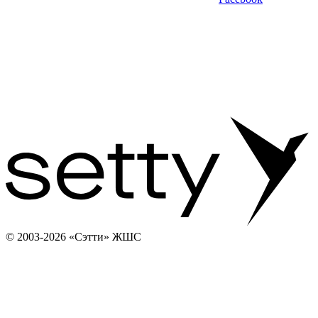
© 2003-2026 «Сэтти» ЖШС