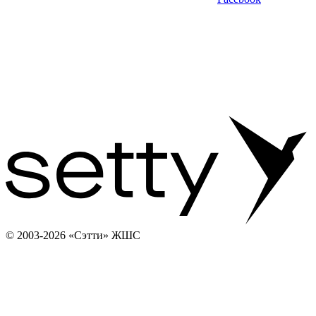
© 2003-2026 «Сэтти» ЖШС