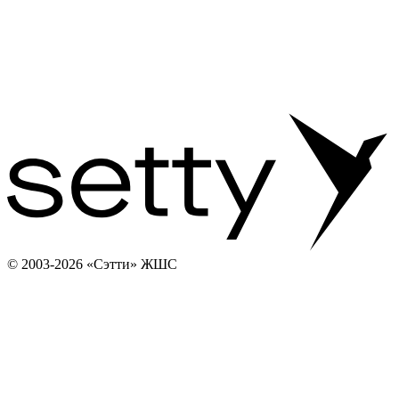
© 2003-2026 «Сэтти» ЖШС