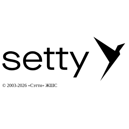
© 2003-2026 «Сэтти» ЖШС