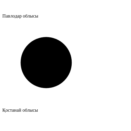
Павлодар облысы
Қостанай облысы