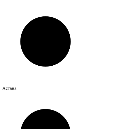
Астана