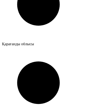
Қарағанды облысы