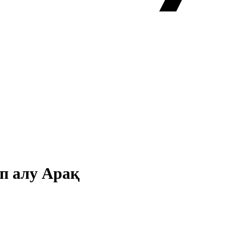
ып алу Арақ