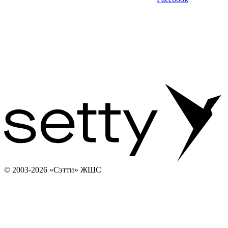
© 2003-2026 «Сэтти» ЖШС