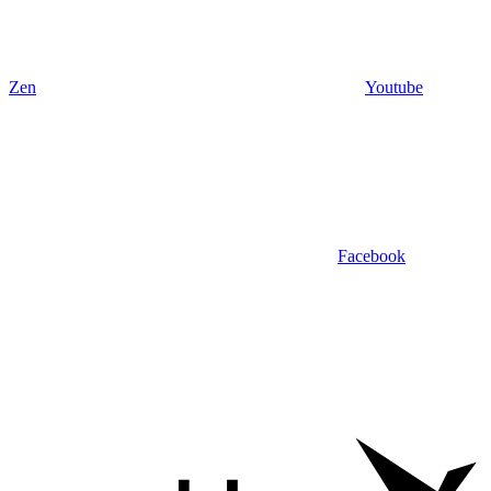
Zen
Youtube
Facebook