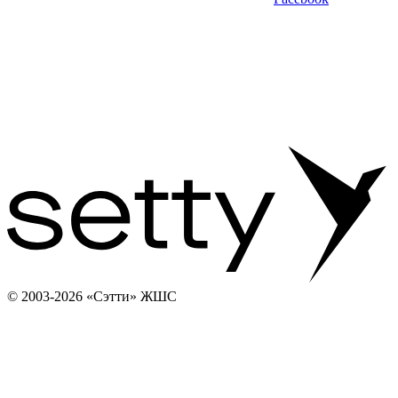
© 2003-2026 «Сэтти» ЖШС