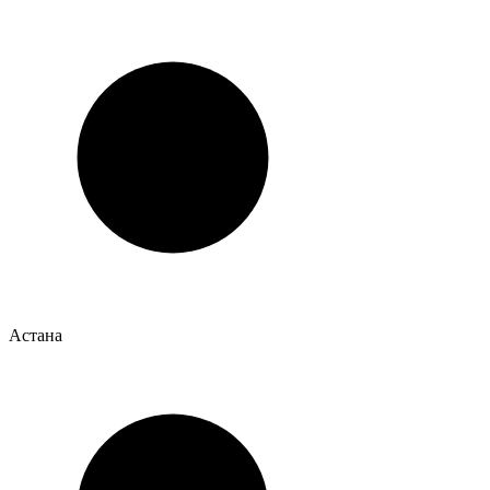
Астана