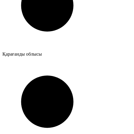
Қарағанды облысы