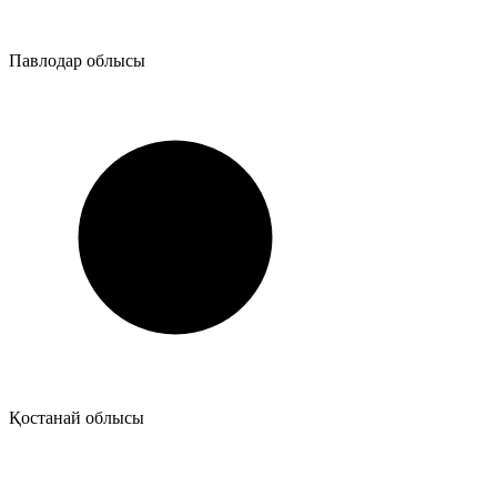
Павлодар облысы
Қостанай облысы