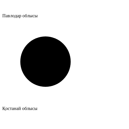
Павлодар облысы
Қостанай облысы