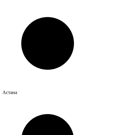
Астана