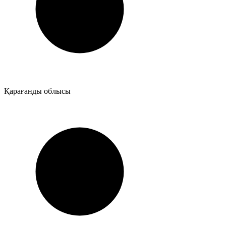
Қарағанды облысы