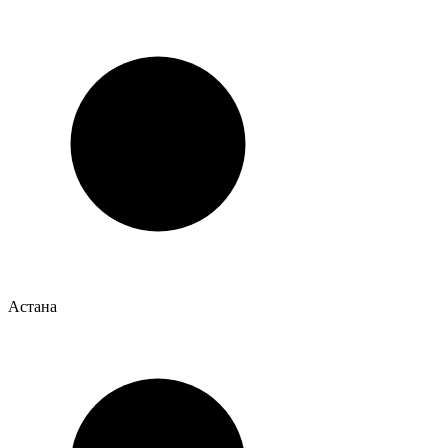
Астана