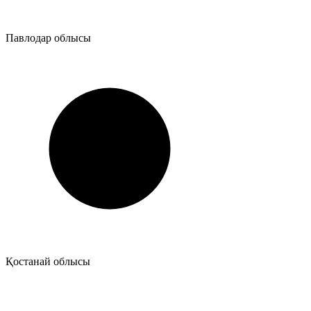
Павлодар облысы
Қостанай облысы