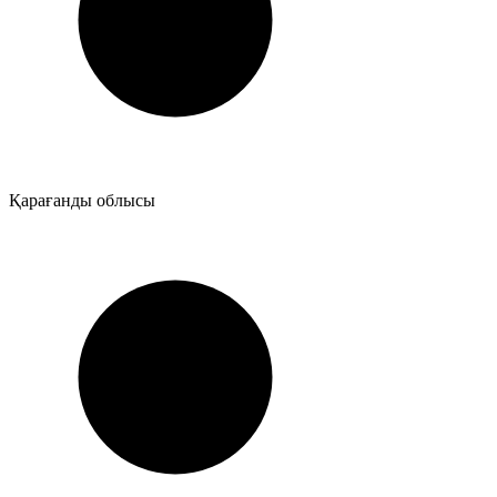
Қарағанды облысы