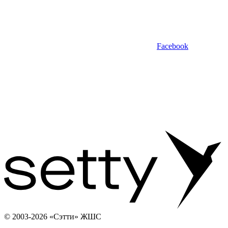
Facebook
© 2003-2026 «Сэтти» ЖШС