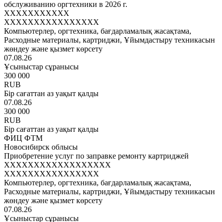
обслуживанию оргтехники в 2026 г.
XXXXXXXXXXX
XXXXXXXXXXXXXXXX
Компьютерлер, оргтехника, бағдарламалық жасақтама,
Расходные материалы, картриджи, Ұйымдастыру техникасын
жөндеу және қызмет көрсету
07.08.26
Ұсыныстар сұранысы
300 000
RUB
Бір сағаттан аз уақыт қалды
07.08.26
300 000
RUB
Бір сағаттан аз уақыт қалды
ФИЦ ФТМ
Новосибирск облысы
Приобретение услуг по заправке ремонту картриджей
XXXXXXXXXXXXXXXXXX
XXXXXXXXXXXXXXXX
Компьютерлер, оргтехника, бағдарламалық жасақтама,
Расходные материалы, картриджи, Ұйымдастыру техникасын
жөндеу және қызмет көрсету
07.08.26
Ұсыныстар сұранысы