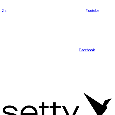
Zen
Youtube
Facebook