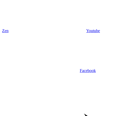
Zen
Youtube
Facebook