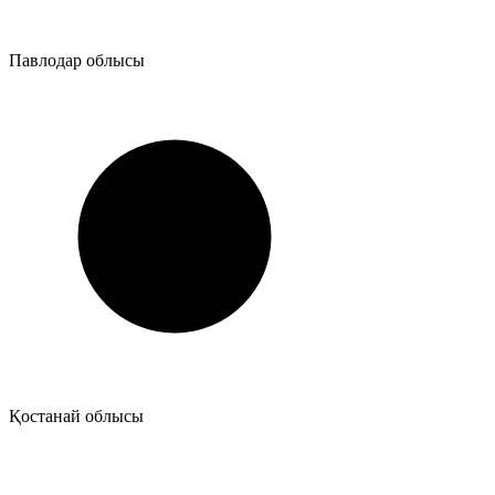
Павлодар облысы
Қостанай облысы