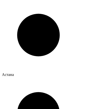
Астана