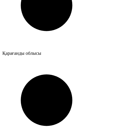
Қарағанды облысы