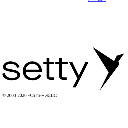
© 2003-2026 «Сэтти» ЖШС