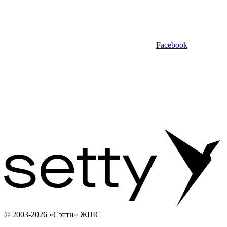
Facebook
© 2003-2026 «Сэтти» ЖШС