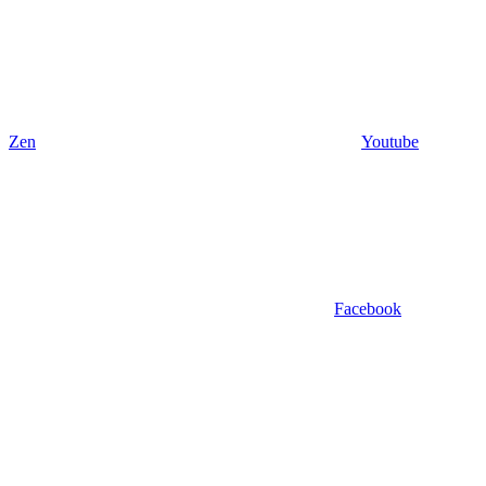
Zen
Youtube
Facebook