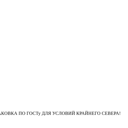
НАЯ УПАКОВКА ПО ГОСТу ДЛЯ УСЛОВИЙ КРАЙНЕГО СЕВЕРА!