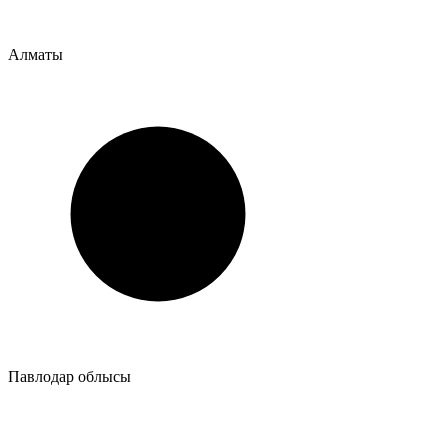
Алматы
Павлодар облысы