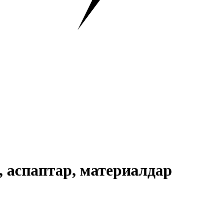
, аспаптар, материалдар