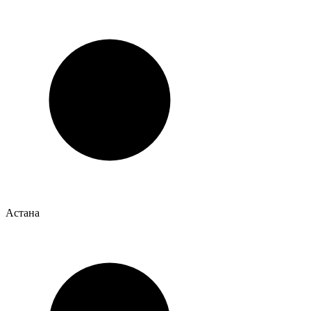
Астана