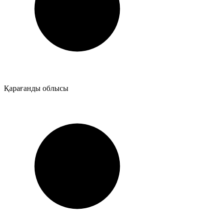
Қарағанды облысы