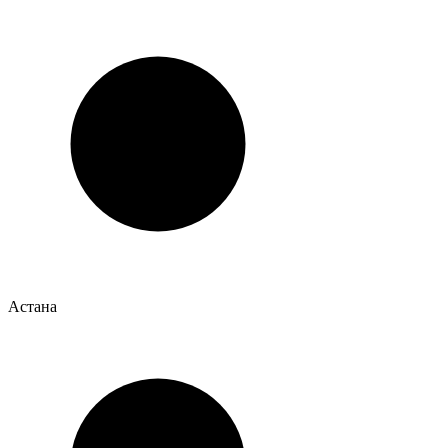
Астана