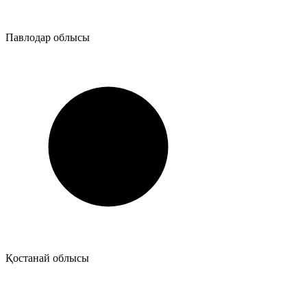
Павлодар облысы
Қостанай облысы