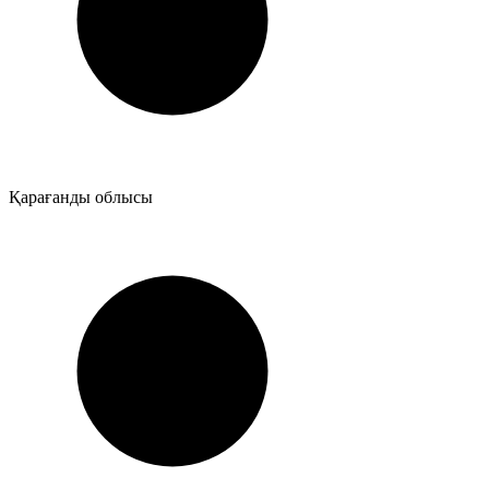
Қарағанды облысы