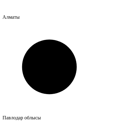
Алматы
Павлодар облысы