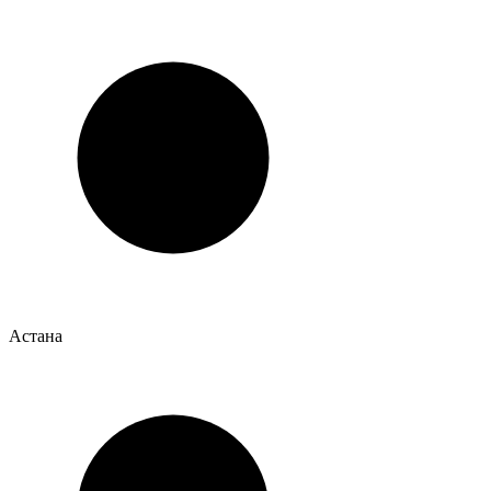
Астана