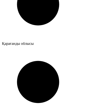
Қарағанды облысы