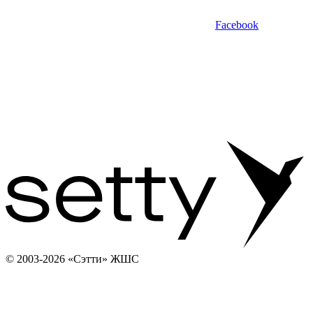
Facebook
© 2003-2026 «Сэтти» ЖШС