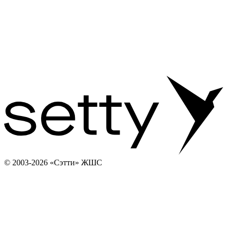
© 2003-2026 «Сэтти» ЖШС