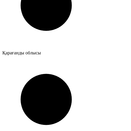
Қарағанды облысы