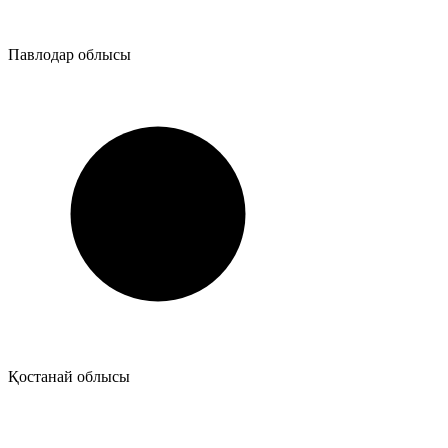
Павлодар облысы
Қостанай облысы