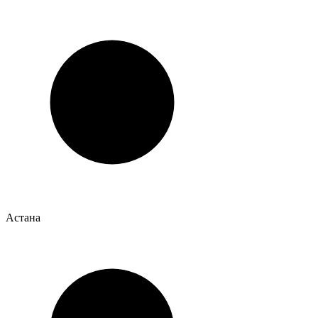
Астана