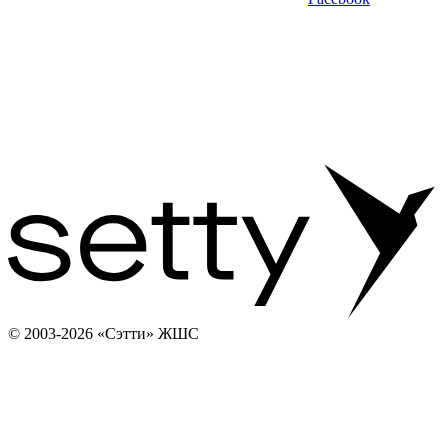
© 2003-2026 «Сэтти» ЖШС