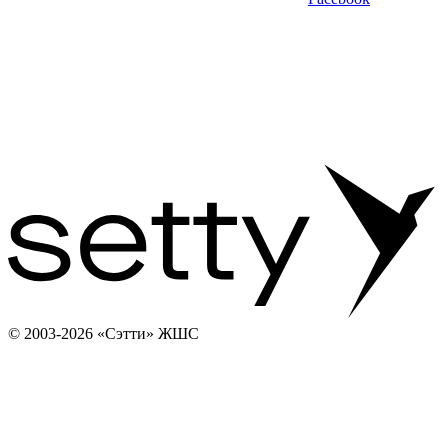
© 2003-2026 «Сэтти» ЖШС