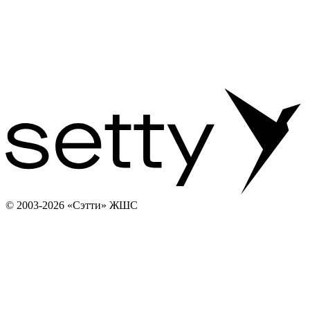
© 2003-2026 «Сэтти» ЖШС