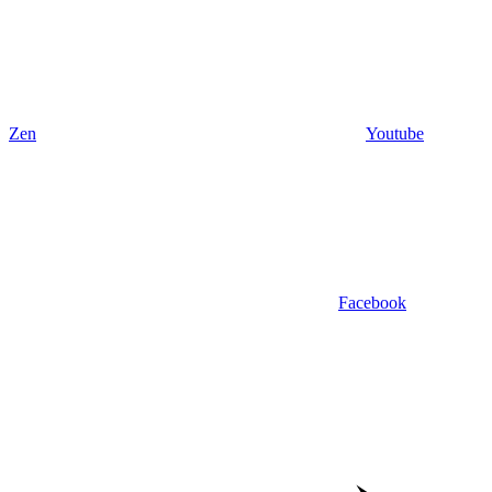
Zen
Youtube
Facebook