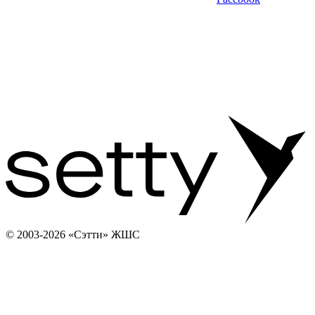
© 2003-2026 «Сэтти» ЖШС