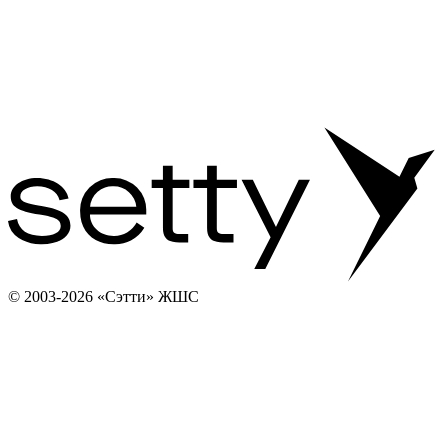
© 2003-2026 «Сэтти» ЖШС