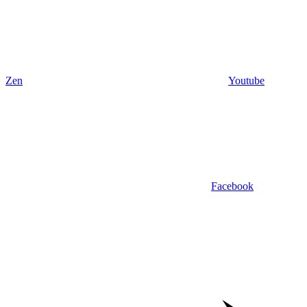
Zen
Youtube
Facebook